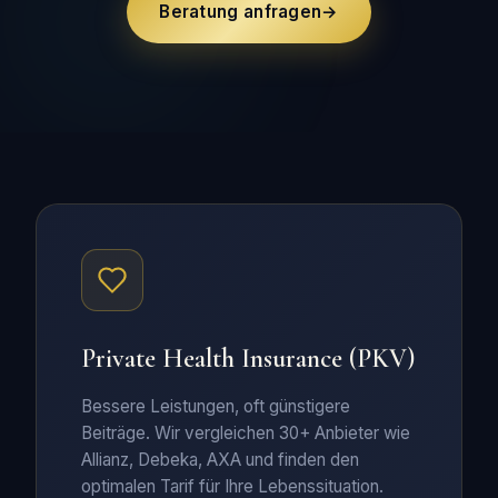
Beratung anfragen
→
Private Health Insurance
(PKV)
Bessere Leistungen, oft günstigere
Beiträge. Wir vergleichen 30+ Anbieter wie
Allianz, Debeka, AXA und finden den
optimalen Tarif für Ihre Lebenssituation.