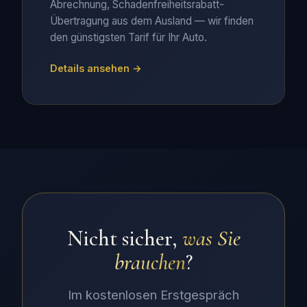
Abrechnung, Schadenfreiheitsrabatt-
Übertragung aus dem Ausland — wir finden
den günstigsten Tarif für Ihr Auto.
Details ansehen →
Nicht sicher,
was Sie
brauchen
?
Im kostenlosen Erstgespräch