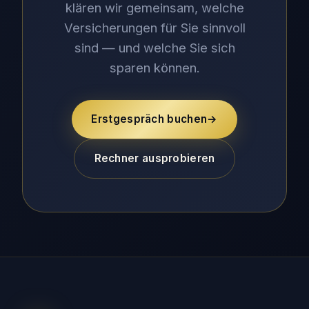
klären wir gemeinsam, welche
Versicherungen für Sie sinnvoll
sind — und welche Sie sich
sparen können.
Erstgespräch buchen
→
Rechner ausprobieren