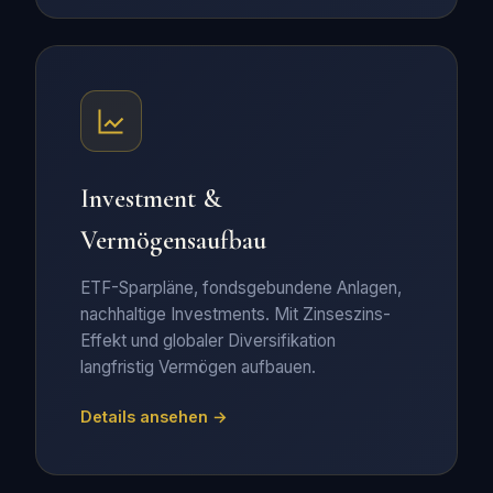
Investment &
Vermögensaufbau
ETF-Sparpläne, fondsgebundene Anlagen,
nachhaltige Investments. Mit Zinseszins-
Effekt und globaler Diversifikation
langfristig Vermögen aufbauen.
Details ansehen →