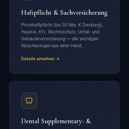
Haftpflicht & Sachversicherung
Privathaftpflicht (bis 50 Mio. € Deckung),
Hausrat, Kfz, Rechtsschutz, Unfall- und
Gebäudeversicherung — alle wichtigen
Absicherungen aus einer Hand.
Details ansehen →
Dental Supplementary
- &