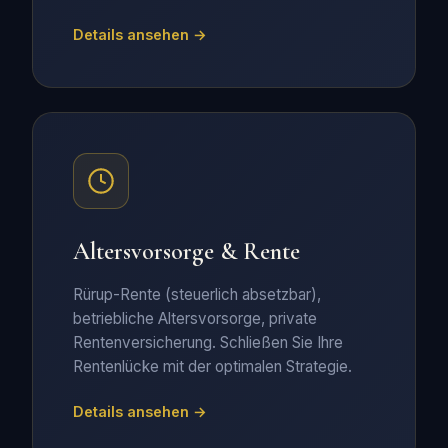
Details ansehen →
Altersvorsorge & Rente
Rürup-Rente (steuerlich absetzbar),
betriebliche Altersvorsorge, private
Rentenversicherung. Schließen Sie Ihre
Rentenlücke mit der optimalen Strategie.
Details ansehen →