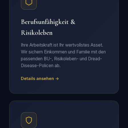
Berufsunfähigkeit &
Risikoleben
Ihre Arbeitskraft ist Ihr wertvollstes Asset.
Wir sichern Einkommen und Familie mit den
passenden BU-, Risikoleben- und Dread-
Disease-Policen ab.
Details ansehen →