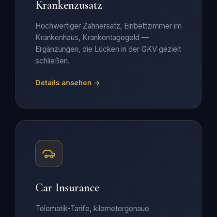
Krankenzusatz
Hochwertiger Zahnersatz, Einbettzimmer im
Krankenhaus, Krankentagegeld —
Ergänzungen, die Lücken in der GKV gezielt
schließen.
Details ansehen →
Car Insurance
Telematik-Tarife, kilometergenaue