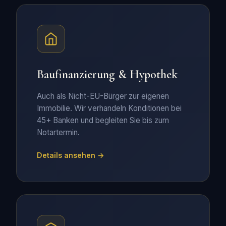
Baufinanzierung & Hypothek
Auch als Nicht-EU-Bürger zur eigenen
Immobilie. Wir verhandeln Konditionen bei
45+ Banken und begleiten Sie bis zum
Notartermin.
Details ansehen →