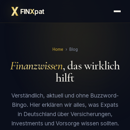
FIN
X
pat
Home
›
Blog
Finanzwissen
, das wirklich
hilft
Verständlich, aktuell und ohne Buzzword-
Bingo. Hier erklären wir alles, was Expats
in Deutschland über Versicherungen,
Investments und Vorsorge wissen sollten.