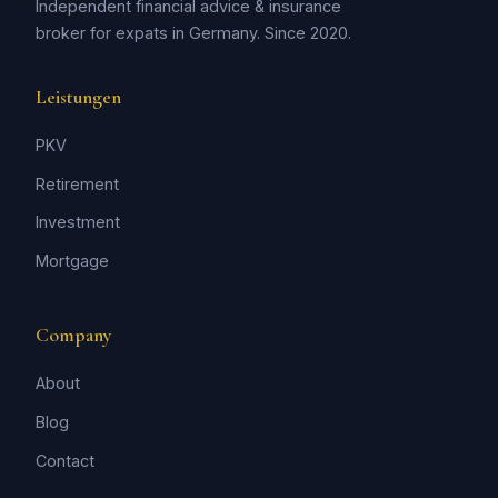
Independent financial advice & insurance
broker for expats in Germany. Since 2020.
Leistungen
PKV
Retirement
Investment
Mortgage
Company
About
Blog
Contact