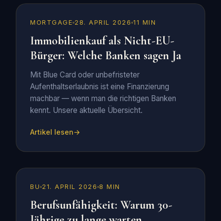
MORTGAGE
28. APRIL 2026
11 MIN
Immobilienkauf als Nicht-EU-
Bürger: Welche Banken sagen Ja
Mit Blue Card oder unbefristeter
Aufenthaltserlaubnis ist eine Finanzierung
machbar — wenn man die richtigen Banken
kennt. Unsere aktuelle Übersicht.
Artikel lesen
BU
21. APRIL 2026
8 MIN
Berufsunfähigkeit: Warum 30-
Jährige zu lange warten