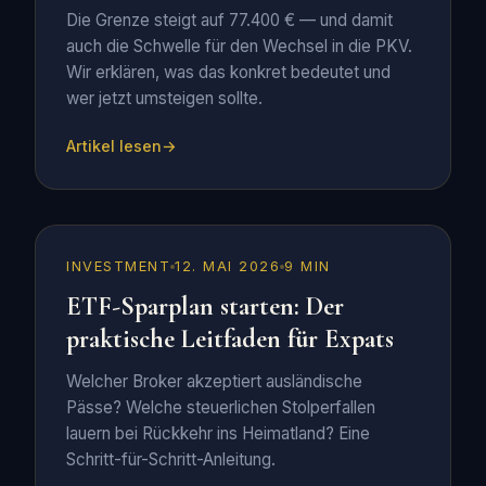
Die Grenze steigt auf 77.400 € — und damit
auch die Schwelle für den Wechsel in die PKV.
Wir erklären, was das konkret bedeutet und
wer jetzt umsteigen sollte.
Artikel lesen
INVESTMENT
12. MAI 2026
9 MIN
ETF-Sparplan starten: Der
praktische Leitfaden für Expats
Welcher Broker akzeptiert ausländische
Pässe? Welche steuerlichen Stolperfallen
lauern bei Rückkehr ins Heimatland? Eine
Schritt-für-Schritt-Anleitung.