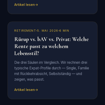
Artikel lesen
RETIREMENT
5. MAI 2026
6 MIN
Rürup vs. bAV vs. Privat: Welche
Rente passt zu welchem
Lebensstil?
Die drei Säulen im Vergleich. Wir rechnen drei
typische Expat-Profile durch — Single, Familie
mit Rückkehrabsicht, Selbstständig — und
zeigen, was passt.
Artikel lesen