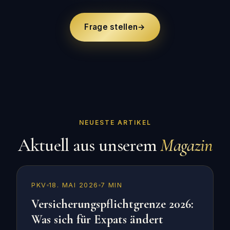
Frage stellen
→
NEUESTE ARTIKEL
Aktuell aus unserem
Magazin
PKV
18. MAI 2026
7 MIN
Versicherungspflichtgrenze 2026:
Was sich für Expats ändert