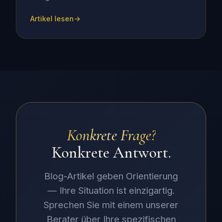
Artikel lesen
Konkrete Frage?
Konkrete Antwort.
Blog-Artikel geben Orientierung
— Ihre Situation ist einzigartig.
Sprechen Sie mit einem unserer
Berater über Ihre spezifischen