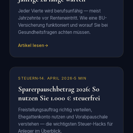
Jeder Vierte wird berufsunfähig — meist
Jahrzehnte vor Renteneintritt. Wie eine BU-
Versicherung funktioniert und worauf Sie bei
Gesundheitsfragen achten müssen.
Artikel lesen
STEUERN
14. APRIL 2026
5 MIN
Sparerpauschbetrag 2026: So
nutzen Sie 1.000 € steuerfrei
Freistellungsauftrag richtig verteilen,
Ehegattenkonto nutzen und Vorabpauschale
verstehen — die wichtigsten Steuer-Hacks für
Anleger im Überblick.