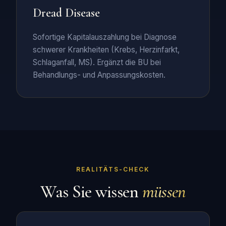
Dread Disease
Sofortige Kapitalauszahlung bei Diagnose
schwerer Krankheiten (Krebs, Herzinfarkt,
Schlaganfall, MS). Ergänzt die BU bei
Behandlungs- und Anpassungskosten.
REALITÄTS-CHECK
Was Sie wissen
müssen