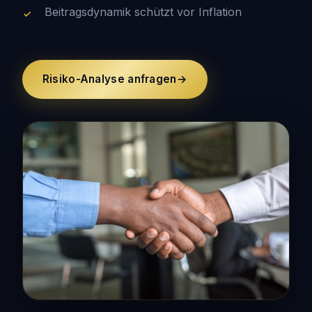
Beitragsdynamik schützt vor Inflation
Risiko-Analyse anfragen
→