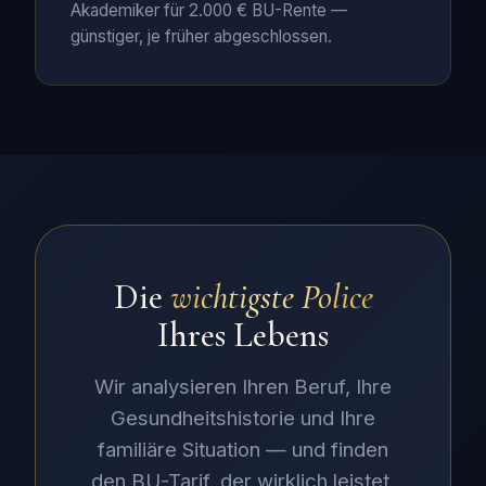
Akademiker für 2.000 € BU-Rente —
günstiger, je früher abgeschlossen.
Die
wichtigste Police
Ihres Lebens
Wir analysieren Ihren Beruf, Ihre
Gesundheitshistorie und Ihre
familiäre Situation — und finden
den BU-Tarif, der wirklich leistet,