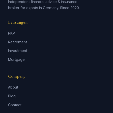
Independent financial advice & insurance
broker for expats in Germany. Since 2020.
Leistungen
PKV
Retirement
Investment
Mortgage
Company
About
Blog
Contact