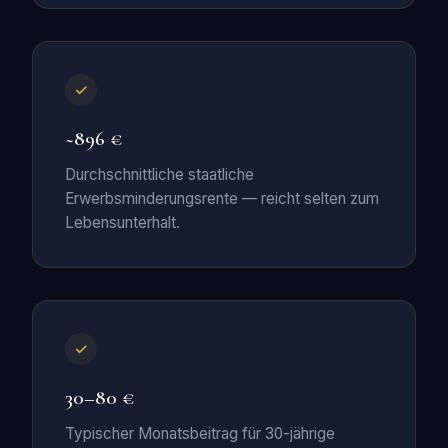
~896 €
Durchschnittliche staatliche
Erwerbsminderungsrente — reicht selten zum
Lebensunterhalt.
30–80 €
Typischer Monatsbeitrag für 30-jährige