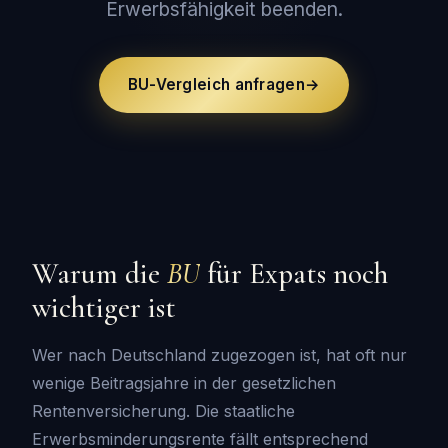
Erwerbsfähigkeit beenden.
BU-Vergleich anfragen
→
Warum die
BU
für Expats noch
wichtiger ist
Wer nach Deutschland zugezogen ist, hat oft nur
wenige Beitragsjahre in der gesetzlichen
Rentenversicherung. Die staatliche
Erwerbsminderungsrente fällt entsprechend