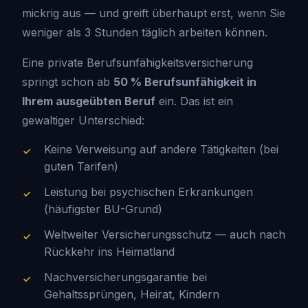
mickrig aus — und greift überhaupt erst, wenn Sie
weniger als 3 Stunden täglich arbeiten können.
Eine private Berufsunfähigkeitsversicherung
springt schon ab
50 % Berufsunfähigkeit in
Ihrem ausgeübten Beruf
ein. Das ist ein
gewaltiger Unterschied:
Keine Verweisung auf andere Tätigkeiten (bei
guten Tarifen)
Leistung bei psychischen Erkrankungen
(häufigster BU-Grund)
Weltweiter Versicherungsschutz — auch nach
Rückkehr ins Heimatland
Nachversicherungsgarantie bei
Gehaltssprüngen, Heirat, Kindern