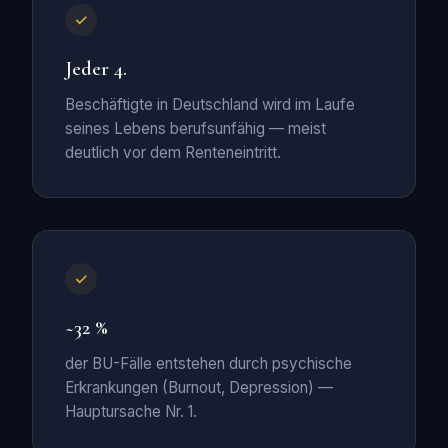
Jeder 4.
Beschäftigte in Deutschland wird im Laufe
seines Lebens berufsunfähig — meist
deutlich vor dem Renteneintritt.
~32 %
der BU-Fälle entstehen durch psychische
Erkrankungen (Burnout, Depression) —
Hauptursache Nr. 1.