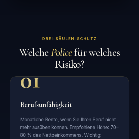
DREI-SÄULEN-SCHUTZ
Welche
Police
für welches
Risiko?
01
Berufsunfähigkeit
Monatliche Rente, wenn Sie Ihren Beruf nicht
mehr ausüben können. Empfohlene Höhe: 70–
80 % des Nettoeinkommens. Wichtig: