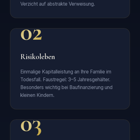
Verzicht auf abstrakte Verweisung.
02
Risikoleben
Einmalige Kapitalleistung an Ihre Familie im
Todesfall. Faustregel: 3–5 Jahresgehälter.
Besonders wichtig bei Baufinanzierung und
kleinen Kindern.
03